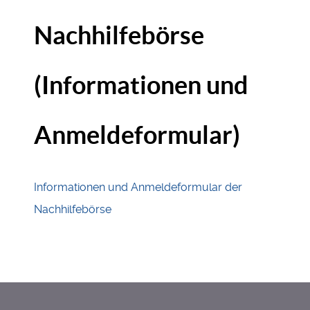
Nachhilfebörse
(Informationen und
Anmeldeformular)
Informationen und Anmeldeformular der
Nachhilfebörse