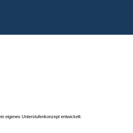
n eigenes Unterstufenkonzept entwickelt: