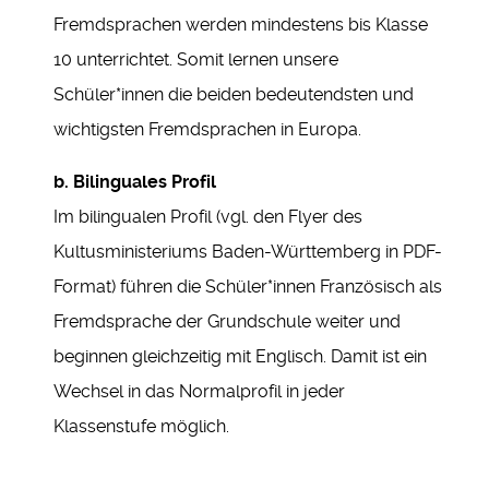
Fremdsprachen werden mindestens bis Klasse
10 unterrichtet. Somit lernen unsere
Schüler*innen die beiden bedeutendsten und
wichtigsten Fremdsprachen in Europa.
b. Bilinguales Profil
Im bilingualen Profil (vgl. den Flyer des
Kultusministeriums Baden-Württemberg in PDF-
Format) führen die Schüler*innen Französisch als
Fremdsprache der Grundschule weiter und
beginnen gleichzeitig mit Englisch. Damit ist ein
Wechsel in das Normalprofil in jeder
Klassenstufe möglich.