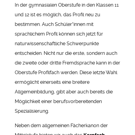
In der gymnasialen Oberstufe in den Klassen 11
und 12 ist es möglich, das Profil neu zu
bestimmen. Auch Schüler*innen mit
sprachlichem Profil können sich jetzt für
naturwissenschaftliche Schwerpunkte
entscheiden. Nicht nur die erste, sondern auch
die zweite oder dritte Fremdsprache kann in der
Oberstufe Profilfach werden. Diese letzte Wahl
ermöglicht einerseits eine breitere
Allgemeinbildung, gibt aber auch bereits die
Möglichkeit einer berufsvorbereitenden
Spezialisierung.
Neben dem allgemeinen Fächerkanon der