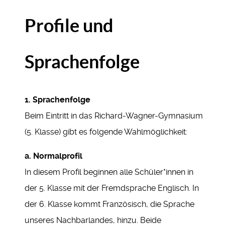
Profile und
Sprachenfolge
1. Sprachenfolge
Beim Eintritt in das Richard-Wagner-Gymnasium
(5. Klasse) gibt es folgende Wahlmöglichkeit:
a. Normalprofil
In diesem Profil beginnen alle Schüler*innen in
der 5. Klasse mit der Fremdsprache Englisch. In
der 6. Klasse kommt Französisch, die Sprache
unseres Nachbarlandes, hinzu. Beide