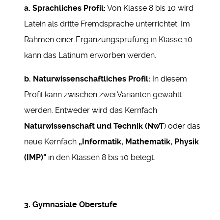
a. Sprachliches Profil:
Von Klasse 8 bis 10 wird
Latein als dritte Fremdsprache unterrichtet. Im
Rahmen einer Ergänzungsprüfung in Klasse 10
kann das Latinum erworben werden.
b. Naturwissenschaftliches Profil:
In diesem
Profil kann zwischen zwei Varianten gewählt
werden. Entweder wird das Kernfach
Naturwissenschaft und Technik (NwT
) oder das
neue Kernfach
„Informatik, Mathematik, Physik
(IMP)"
in den Klassen 8 bis 10 belegt.
3. Gymnasiale Oberstufe