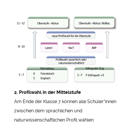
2. Profilwahl in der Mittelstufe
Am Ende der Klasse 7 können alle Schüler*innen
zwischen dem sprachlichen und
naturwissenschaftlichen Profil wählen.