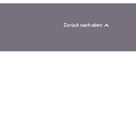
Zurück nach oben