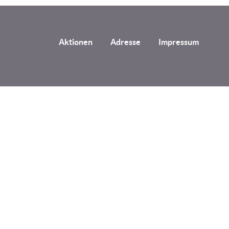
Aktionen
Adresse
Impressum