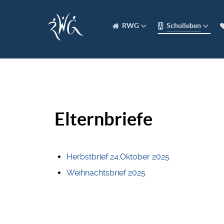
RWG
Schulleben
Elternbriefe
Herbstbrief 24.Oktober 2025
Weihnachtsbrief 2025