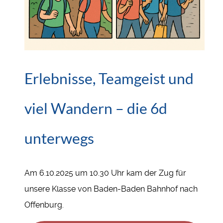
Erlebnisse, Teamgeist und
viel Wandern – die 6d
unterwegs
Am 6.10.2025 um 10.30 Uhr kam der Zug für
unsere Klasse von Baden-Baden Bahnhof nach
Offenburg.