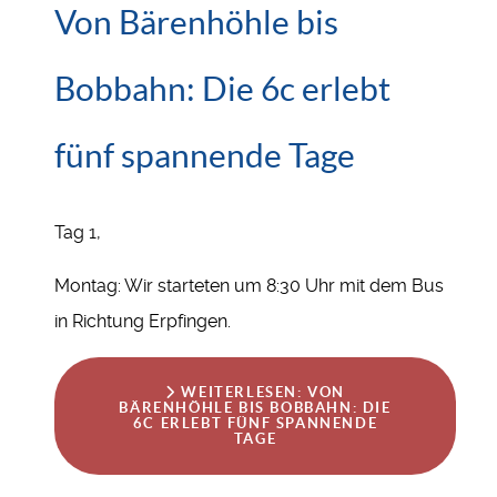
Von Bärenhöhle bis
Bobbahn: Die 6c erlebt
fünf spannende Tage
Tag 1,
Montag: Wir starteten um 8:30 Uhr mit dem Bus
in Richtung Erpfingen.
WEITERLESEN: VON
BÄRENHÖHLE BIS BOBBAHN: DIE
6C ERLEBT FÜNF SPANNENDE
TAGE