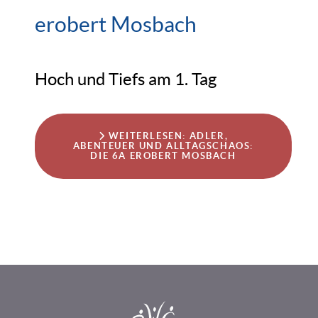
erobert Mosbach
Hoch und Tiefs am 1. Tag
WEITERLESEN: ADLER,
ABENTEUER UND ALLTAGSCHAOS:
DIE 6A EROBERT MOSBACH