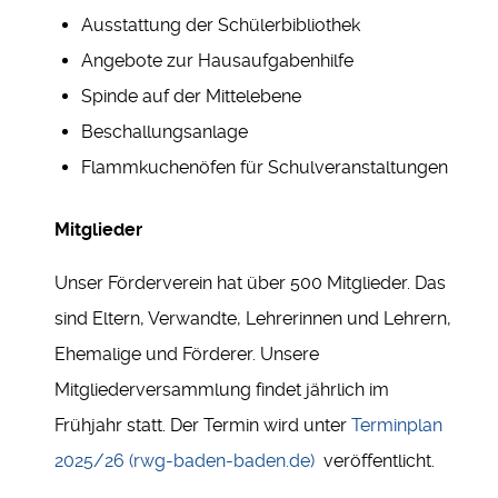
Ausstattung der Schülerbibliothek
Angebote zur Hausaufgabenhilfe
Spinde auf der Mittelebene
Beschallungsanlage
Flammkuchenöfen für Schulveranstaltungen
Mitglieder
Unser Förderverein hat über 500 Mitglieder. Das
sind Eltern, Verwandte, Lehrerinnen und Lehrern,
Ehemalige und Förderer. Unsere
Mitgliederversammlung findet jährlich im
Frühjahr statt. Der Termin wird unter
Terminplan
2025/26 (rwg-baden-baden.de)
veröffentlicht.