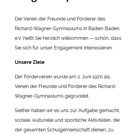
Der Verein der Freunde und Förderer des
Richard-Wagner-Gymnasiums in Baden-Baden
e.V. heißt Sie herzlich willkommen — schön, dass
Sie sich für unser Engagement interessieren.
Unsere Ziele
Der Förderverein wurde am 2. Juni 1970 als
Verein der Freunde und Förderer des Richard-
Wagner-Gymnasiums gegründet.
Seither haben wir es uns zur Aufgabe gemacht,
soziale, kulturelle und sportliche Aktivitäten, die
der gesamten Schulgemeinschaft dienen, zu