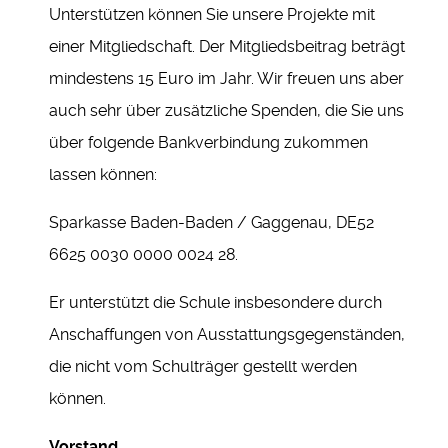
Unterstützen können Sie unsere Projekte mit
einer Mitgliedschaft. Der Mitgliedsbeitrag beträgt
mindestens 15 Euro im Jahr. Wir freuen uns aber
auch sehr über zusätzliche Spenden, die Sie uns
über folgende Bankverbindung zukommen
lassen können:
Sparkasse Baden-Baden / Gaggenau, DE52
6625 0030 0000 0024 28.
Er unterstützt die Schule insbesondere durch
Anschaffungen von Ausstattungsgegenständen,
die nicht vom Schulträger gestellt werden
können.
Vorstand