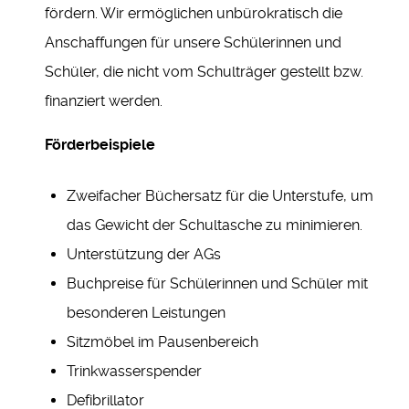
fördern. Wir ermöglichen unbürokratisch die
Anschaffungen für unsere Schülerinnen und
Schüler, die nicht vom Schulträger gestellt bzw.
finanziert werden.
Förderbeispiele
Zweifacher Büchersatz für die Unterstufe, um
das Gewicht der Schultasche zu minimieren.
Unterstützung der AGs
Buchpreise für Schülerinnen und Schüler mit
besonderen Leistungen
Sitzmöbel im Pausenbereich
Trinkwasserspender
Defibrillator