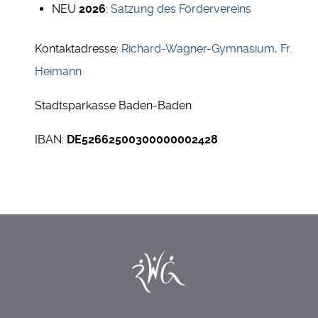
NEU
2026
:
Satzung des Fördervereins
Kontaktadresse:
Richard-Wagner-Gymnasium, Fr.
Heimann
Stadtsparkasse Baden-Baden
IBAN:
DE52662500300000002428