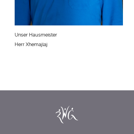
Unser Hausmeister
Herr Xhemajlaj