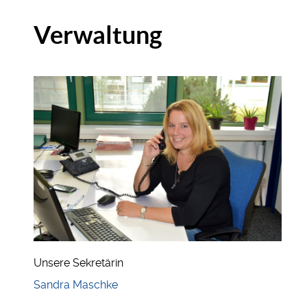
Verwaltung
Unsere Sekretärin
Sandra Maschke