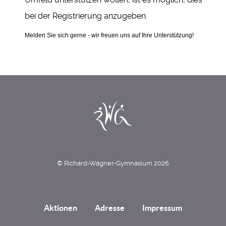
bei der Registrierung anzugeben.
Melden Sie sich gerne - wir freuen uns auf Ihre Unterstützung!
© Richard-Wagner-Gymnasium 2026
Aktionen
Adresse
Impressum