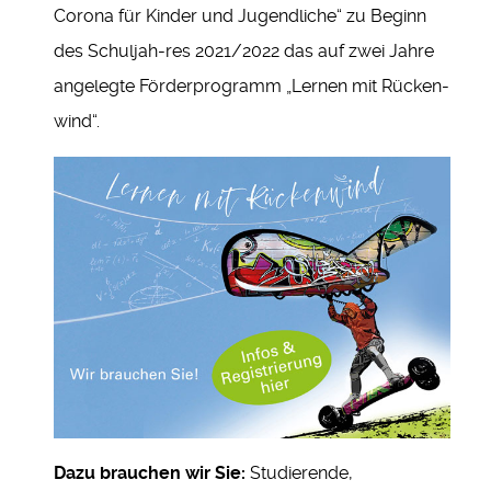
Corona für Kinder und Jugendliche“ zu Beginn
des Schuljah-res 2021/2022 das auf zwei Jahre
angelegte Förderprogramm „Lernen mit Rücken-
wind“.
Dazu brauchen wir Sie:
Studierende,