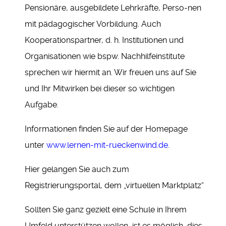
Pensionäre, ausgebildete Lehrkräfte, Perso-nen
mit pädagogischer Vorbildung. Auch
Kooperationspartner, d. h. Institutionen und
Organisationen wie bspw. Nachhilfeinstitute
sprechen wir hiermit an. Wir freuen uns auf Sie
und Ihr Mitwirken bei dieser so wichtigen
Aufgabe.
Informationen finden Sie auf der Homepage
unter
www.lernen-mit-rueckenwind.de
.
Hier gelangen Sie auch zum
Registrierungsportal, dem „virtuellen Marktplatz“
Sollten Sie ganz gezielt eine Schule in Ihrem
Umfeld unterstützen wollen, ist es möglich, dies