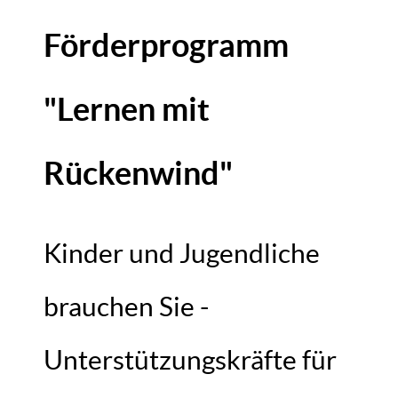
Förderprogramm
"Lernen mit
Rückenwind"
Kinder und Jugendliche
brauchen Sie -
Unterstützungskräfte für