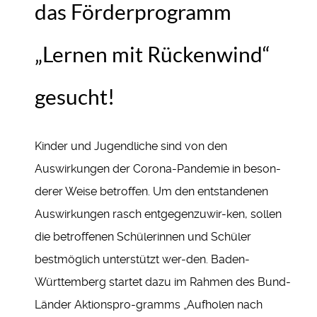
das Förderprogramm
„Lernen mit Rückenwind“
gesucht!
Kinder und Jugendliche sind von den
Auswirkungen der Corona-Pandemie in beson-
derer Weise betroffen. Um den entstandenen
Auswirkungen rasch entgegenzuwir-ken, sollen
die betroffenen Schülerinnen und Schüler
bestmöglich unterstützt wer-den. Baden-
Württemberg startet dazu im Rahmen des Bund-
Länder Aktionspro-gramms „Aufholen nach