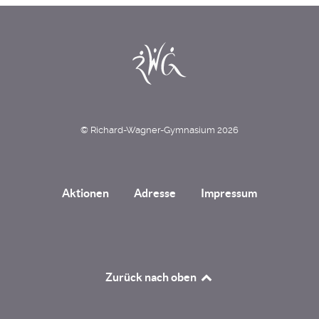
© Richard-Wagner-Gymnasium 2026
Aktionen
Adresse
Impressum
Zurück nach oben