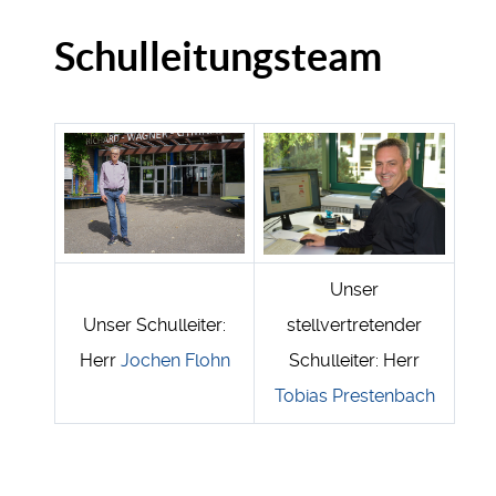
Schulleitungsteam
Unser
Unser Schulleiter:
stellvertretender
Herr
Jochen Flohn
Schulleiter: Herr
Tobias Prestenbach